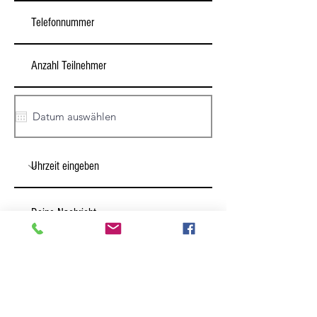
Senden