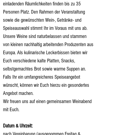
einladenden Räumlichkeiten finden bis zu 35
Personen Platz. Den Rahmen der Veranstaltung
sowie die gewünschten Wein-, Getränke- und
Speiseauswahl stimmt Ihr im Voraus mit uns ab.
Unsere Weine sind naturbelassen und stammen
von kleinen nachhaltig arbeitenden Produzenten aus
Europa. Als kulinarische Leckerbissen bieten wir
Euch verschiedene kalte Platten, Snacks,
selbstgemachtes Brot sowie warme Suppen an.
Falls Ihr ein umfangreicheres Speiseangebot
wünscht, können wir Euch hierzu ein gesondertes
Angebot machen
.
Wir freuen uns auf einen gemeinsamen Weinabend
mit Euch.
Datum & Uhrzeit:
nach Vereinbarung (ausgenommen Freitag &