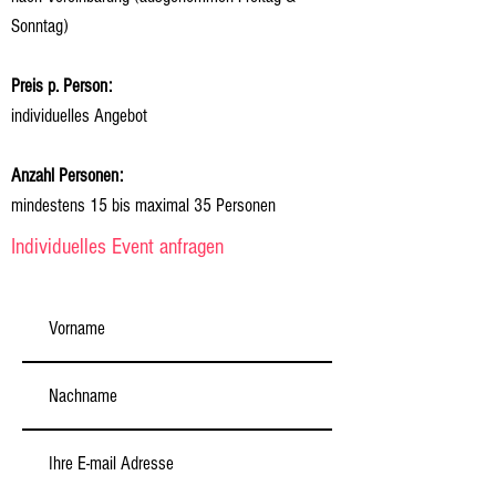
Sonntag)
Preis p. Person:
individuelles Angebot
Anzahl Personen:
mindestens 15 bis maximal 35 Personen
Individuelles Event anfragen