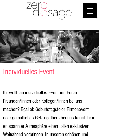
Individuelles Event
Ihr wollt ein individuelles Event mit Euren
Freunden/innen oder Kollegen/innen bei uns
machen? Egal ob Geburtstagsfeier, Firmenevent
oder gemütliches Get-Together - bei uns könnt Ihr in
entspannter Atmosphäre einen tollen exklusiven
Weinabend verbringen. In unseren schönen und