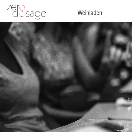
Weinladen