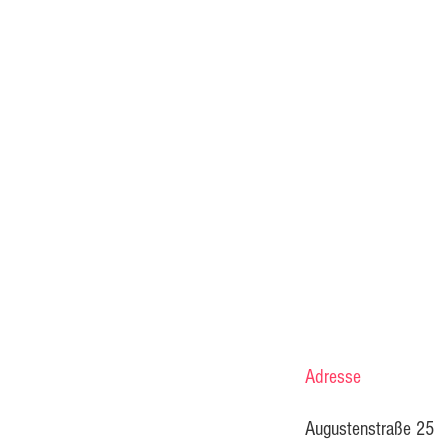
Adresse
Augustenstraße 25