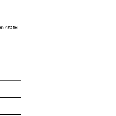
n Platz frei