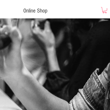
Online Shop