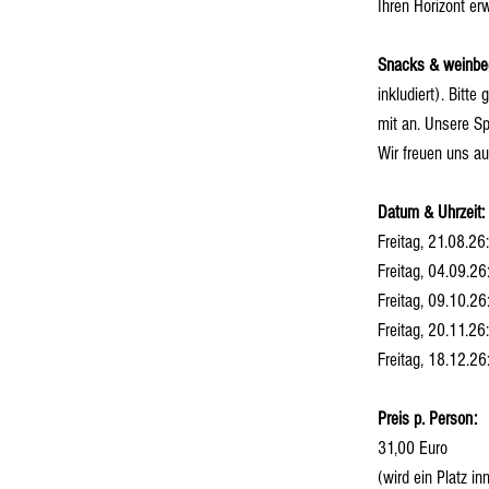
Ihren Horizont erw
Snacks & weinbeg
inkludiert). Bit
mit an. Unsere Sp
Wir freuen uns a
Datum & Uhrzeit:
Freitag, 21.08.26
Freitag, 04.09.26
Freitag, 09.10.26
Freitag, 20.11.26
Freitag, 18.12.26
Preis p. Person:
31,00 Euro
(wird ein Platz i