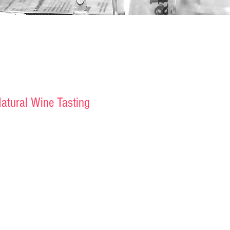
atural Wine Tasting