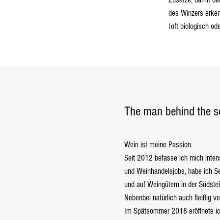
des Winzers erken
(oft biologisch od
The man behind the s
Wein ist meine Passion.
Seit 2012 befasse ich mich inten
und Weinhandelsjobs, habe ich 
und auf Weingütern in der Südste
Nebenbei natürlich auch fleißig ve
Im Spätsommer 2018 eröffnete i