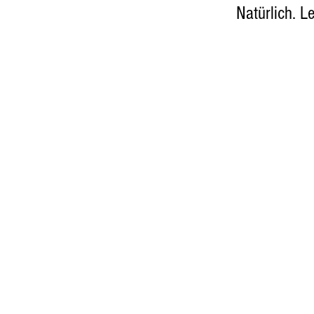
Natürlich. L