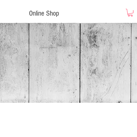
Online Shop