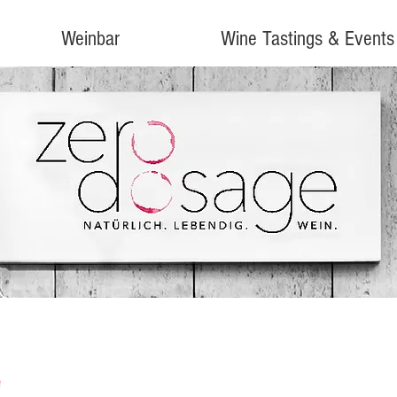
Weinbar
Wine Tastings & Events
e