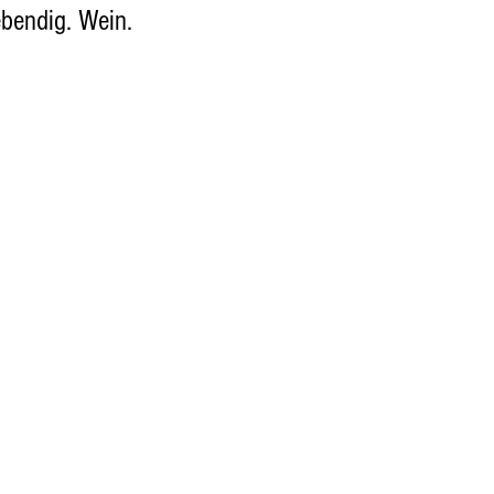
ebendig. Wein.